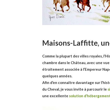
Maisons-Laffitte, un
Comme la plupart des villes royales, l’H
chambre dans le Château, avec une vue « 
étroitement associée à l’Empereur Napo
quelques années.
Afin d’en connaître davantage sur l’hist
du Cheval, je vous invite à parcourir le
s
une excellente
solution d’hébergement