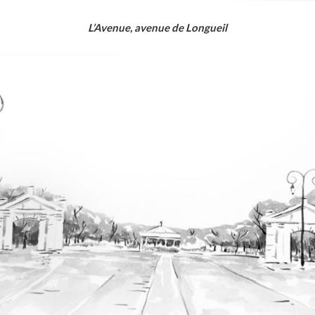
L’Avenue, avenue de Longueil