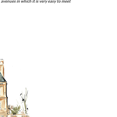
 avenues in which it is very easy to meet