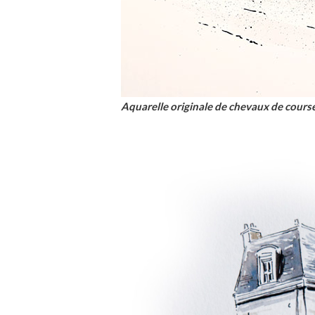
Aquarelle originale de chevaux de course