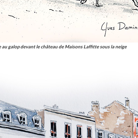
 au galop devant le château de Maisons Laffitte sous la neige