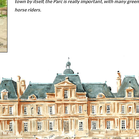
town by itself, the Parc is really important, with many green
horse riders.