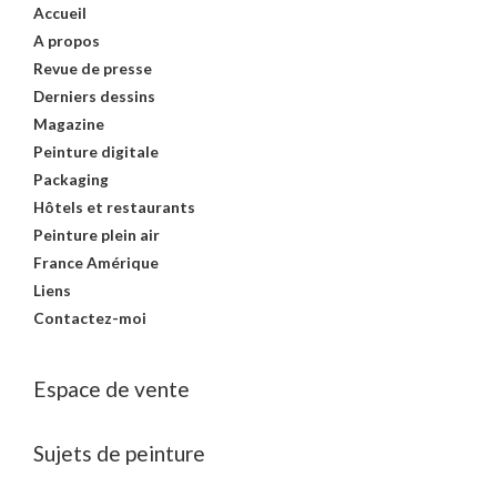
Accueil
A propos
Revue de presse
Derniers dessins
Magazine
Peinture digitale
Packaging
Hôtels et restaurants
Peinture plein air
France Amérique
Liens
Contactez-moi
Espace de vente
Sujets de peinture