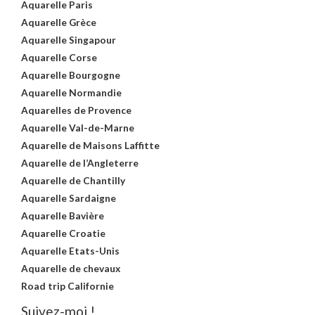
Aquarelle Paris
Aquarelle Grèce
Aquarelle Singapour
Aquarelle Corse
Aquarelle Bourgogne
Aquarelle Normandie
Aquarelles de Provence
Aquarelle Val-de-Marne
Aquarelle de Maisons Laffitte
Aquarelle de l’Angleterre
Aquarelle de Chantilly
Aquarelle Sardaigne
Aquarelle Bavière
Aquarelle Croatie
Aquarelle Etats-Unis
Aquarelle de chevaux
Road trip Californie
Suivez-moi !