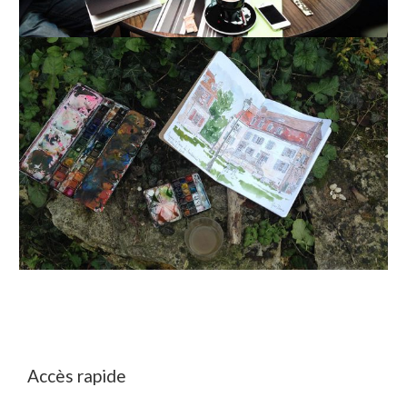
Accès rapide