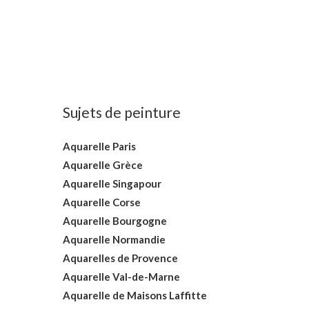
Sujets de peinture
Aquarelle Paris
Aquarelle Grèce
Aquarelle Singapour
Aquarelle Corse
Aquarelle Bourgogne
Aquarelle Normandie
Aquarelles de Provence
Aquarelle Val-de-Marne
Aquarelle de Maisons Laffitte