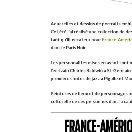
Aquarelles et dessins de portraits emb
Cet été j’ai réalisé une collection de 
tant qu’illustrateur pour
France-Améri
dans le Paris Noir.
Les personnalités mises en avant sont
l’écrivain Charles Baldwin à St-Germain-
premières notes de jazz à Pigalle et M
Peintures de lieux et de personnages 
culturelle de ces personnes dans la capi