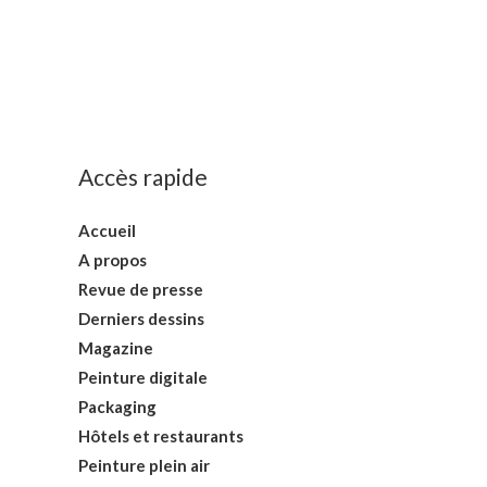
Accès rapide
Accueil
A propos
Revue de presse
Derniers dessins
Magazine
Peinture digitale
Packaging
Hôtels et restaurants
Peinture plein air