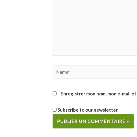
Name*
Enregistrer mon nom, mon e-mail et
Subscribe to our newsletter