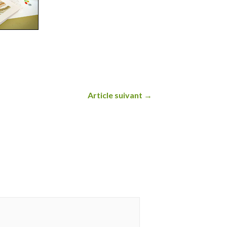
Article suivant
→