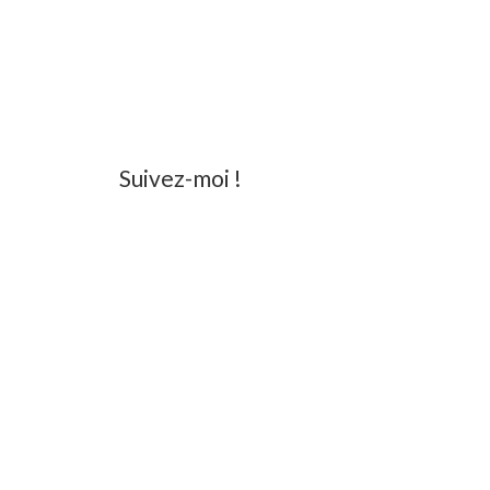
Suivez-moi !