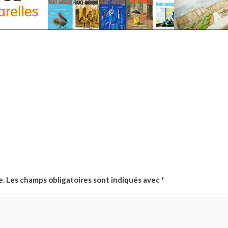
e.
Les champs obligatoires sont indiqués avec
*