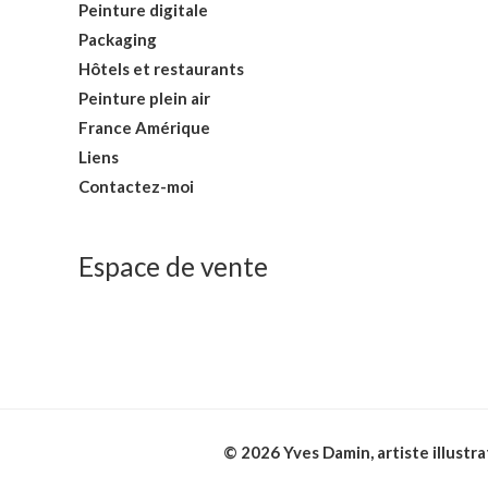
Peinture digitale
Packaging
Hôtels et restaurants
Peinture plein air
France Amérique
Liens
Contactez-moi
Espace de vente
© 2026 Yves Damin, artiste illustr