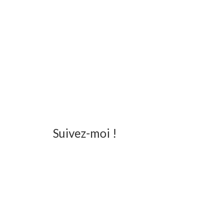
Suivez-moi !