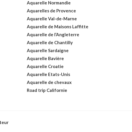
Aquarelle Normandie
Aquarelles de Provence
Aquarelle Val-de-Marne
Aquarelle de Maisons Laffitte
Aquarelle de l’Angleterre
Aquarelle de Chantilly
Aquarelle Sardaigne
Aquarelle Bavière
Aquarelle Croatie
Aquarelle Etats-Unis
Aquarelle de chevaux
Road trip Californie
ateur