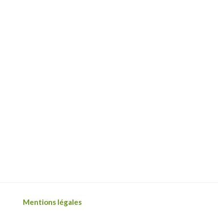
Mentions légales