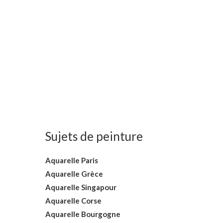
Sujets de peinture
Aquarelle Paris
Aquarelle Grèce
Aquarelle Singapour
Aquarelle Corse
Aquarelle Bourgogne