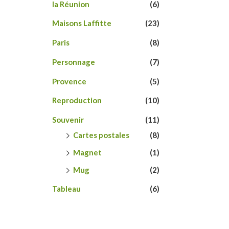
la Réunion
(6)
Maisons Laffitte
(23)
Paris
(8)
Personnage
(7)
Provence
(5)
Reproduction
(10)
Souvenir
(11)
Cartes postales
(8)
Magnet
(1)
Mug
(2)
Tableau
(6)