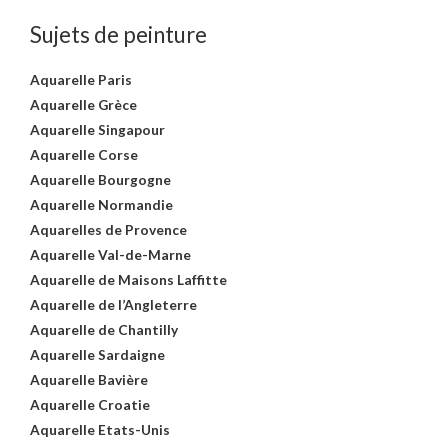
Sujets de peinture
Aquarelle Paris
Aquarelle Grèce
Aquarelle Singapour
Aquarelle Corse
Aquarelle Bourgogne
Aquarelle Normandie
Aquarelles de Provence
Aquarelle Val-de-Marne
Aquarelle de Maisons Laffitte
Aquarelle de l’Angleterre
Aquarelle de Chantilly
Aquarelle Sardaigne
Aquarelle Bavière
Aquarelle Croatie
Aquarelle Etats-Unis