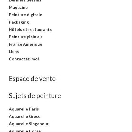
Magazine
Peinture digitale
Packaging
Hôtels et restaurants
Peinture plein air
France Amérique
Liens
Contactez-moi
Espace de vente
Sujets de peinture
Aquarelle Paris
Aquarelle Grèce
Aquarelle Singapour
Aquarelle Corse