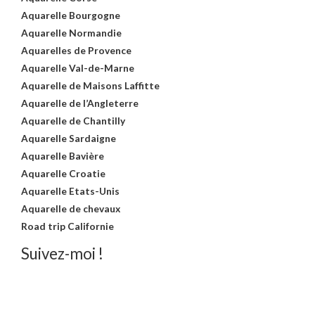
Aquarelle Bourgogne
Aquarelle Normandie
Aquarelles de Provence
Aquarelle Val-de-Marne
Aquarelle de Maisons Laffitte
Aquarelle de l’Angleterre
Aquarelle de Chantilly
Aquarelle Sardaigne
Aquarelle Bavière
Aquarelle Croatie
Aquarelle Etats-Unis
Aquarelle de chevaux
Road trip Californie
Suivez-moi !