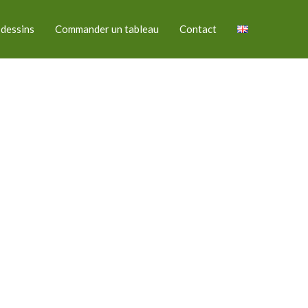
 dessins
Commander un tableau
Contact