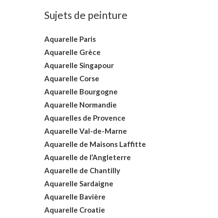
Sujets de peinture
Aquarelle Paris
Aquarelle Grèce
Aquarelle Singapour
Aquarelle Corse
Aquarelle Bourgogne
Aquarelle Normandie
Aquarelles de Provence
Aquarelle Val-de-Marne
Aquarelle de Maisons Laffitte
Aquarelle de l’Angleterre
Aquarelle de Chantilly
Aquarelle Sardaigne
Aquarelle Bavière
Aquarelle Croatie