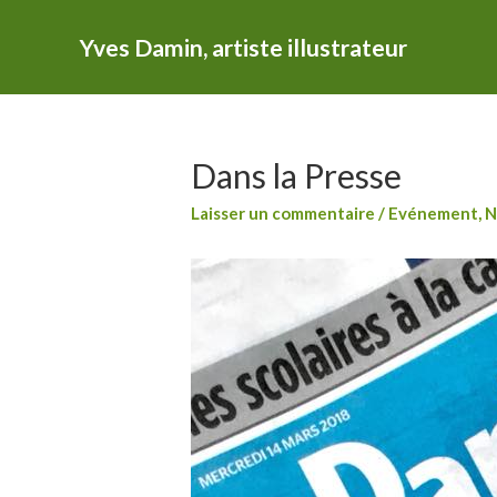
Yves Damin, artiste illustrateur
Dans la Presse
Laisser un commentaire
/
Evénement
,
N