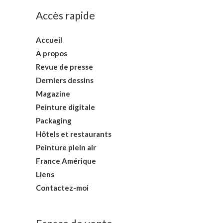
Accès rapide
Accueil
A propos
Revue de presse
Derniers dessins
Magazine
Peinture digitale
Packaging
Hôtels et restaurants
Peinture plein air
France Amérique
Liens
Contactez-moi