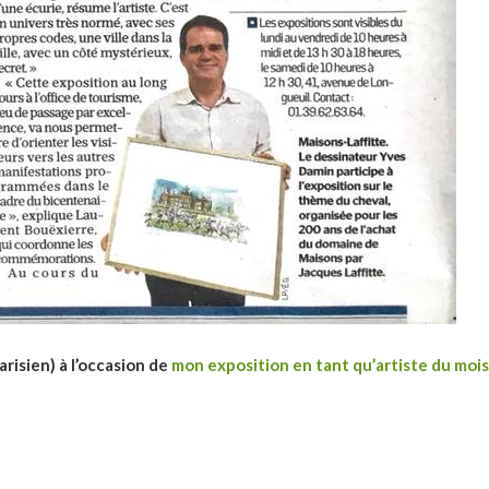
arisien) à l’occasion de
mon exposition en tant qu’artiste du moi