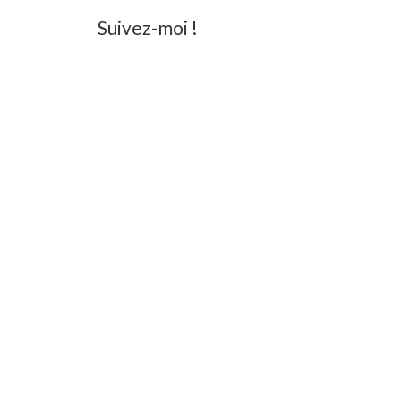
Suivez-moi !