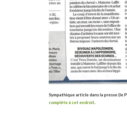
Sympathique article dans la presse (le P
complète à cet endroit
.