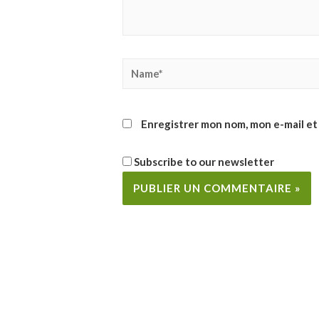
Name*
Enregistrer mon nom, mon e-mail et
Subscribe to our newsletter