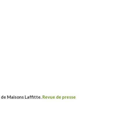
s
de Maisons Laffitte.
Revue de presse