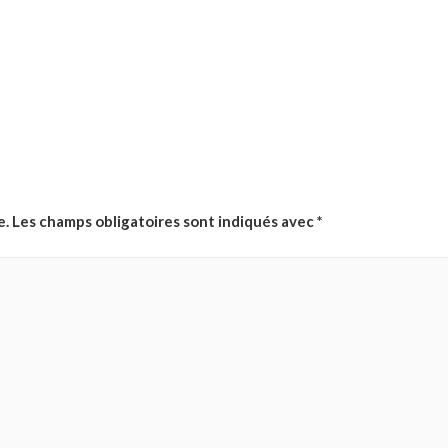
e.
Les champs obligatoires sont indiqués avec
*