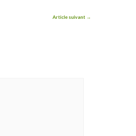
Article suivant
→