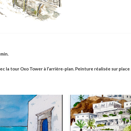
amin.
ec la tour Oxo Tower à l’arrière-plan. Peinture réalisée sur place