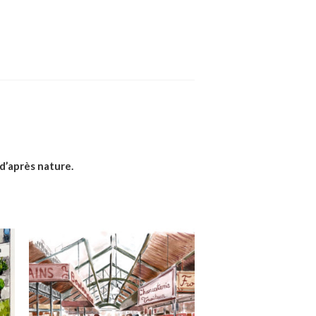
 d’après nature.