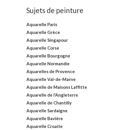
Sujets de peinture
Aquarelle Paris
Aquarelle Grèce
Aquarelle Singapour
Aquarelle Corse
Aquarelle Bourgogne
Aquarelle Normandie
Aquarelles de Provence
Aquarelle Val-de-Marne
Aquarelle de Maisons Laffitte
Aquarelle de l’Angleterre
Aquarelle de Chantilly
Aquarelle Sardaigne
Aquarelle Bavière
Aquarelle Croatie