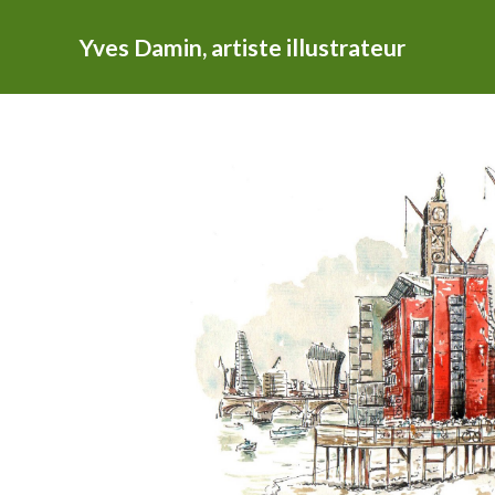
Yves Damin, artiste illustrateur