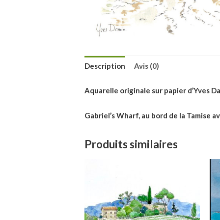
Description
Avis (0)
Aquarelle originale sur papier d’Yves D
Gabriel’s Wharf, au bord de la Tamise av
Produits similaires