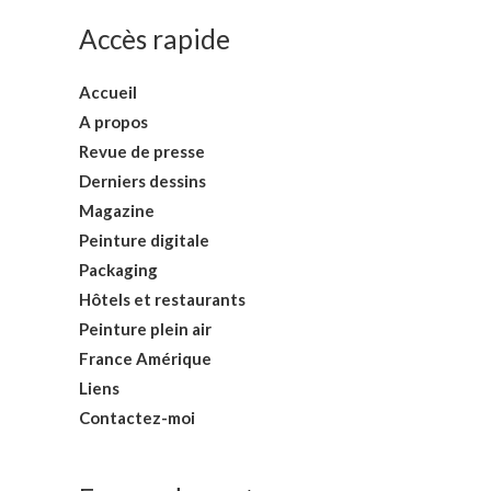
Accès rapide
Accueil
A propos
Revue de presse
Derniers dessins
Magazine
Peinture digitale
Packaging
Hôtels et restaurants
Peinture plein air
France Amérique
Liens
Contactez-moi