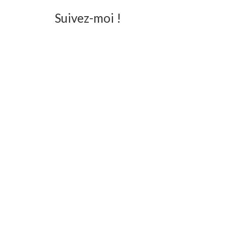
Suivez-moi !