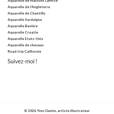
Aquarelle de Maisons Laffitte
Aquarelle de l’Angleterre
Aquarelle de Chantilly
Aquarelle Sardaigne
Aquarelle Bavière
Aquarelle Croatie
Aquarelle Etats-Unis
Aquarelle de chevaux
Road trip Californie
Suivez-moi !
© 2026 Yves Damin, artiste illustrateur