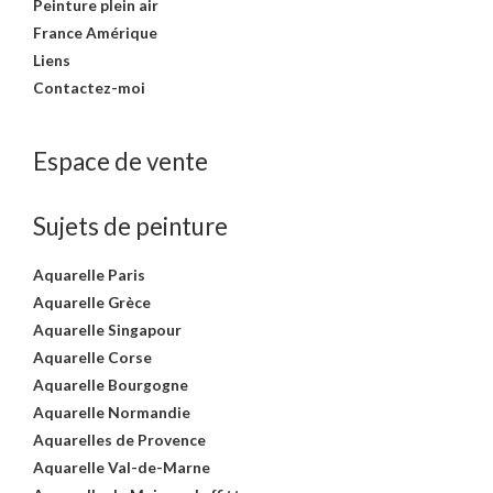
Peinture plein air
France Amérique
Liens
Contactez-moi
Espace de vente
Sujets de peinture
Aquarelle Paris
Aquarelle Grèce
Aquarelle Singapour
Aquarelle Corse
Aquarelle Bourgogne
Aquarelle Normandie
Aquarelles de Provence
Aquarelle Val-de-Marne