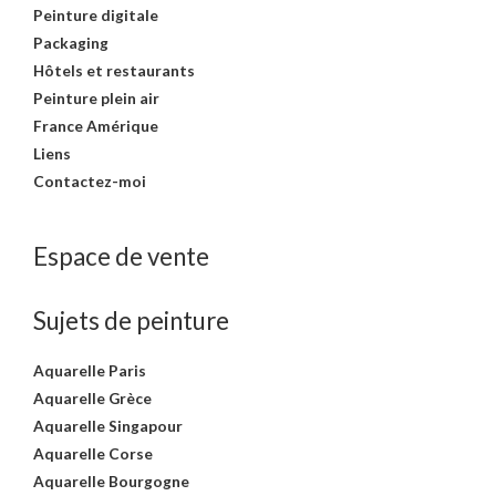
Peinture digitale
Packaging
Hôtels et restaurants
Peinture plein air
France Amérique
Liens
Contactez-moi
Espace de vente
Sujets de peinture
Aquarelle Paris
Aquarelle Grèce
Aquarelle Singapour
Aquarelle Corse
Aquarelle Bourgogne