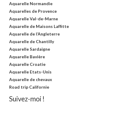
Aquarelle Normandie
Aquarelles de Provence
Aquarelle Val-de-Marne
Aquarelle de Maisons Laffitte
Aquarelle de l’Angleterre
Aquarelle de Chantilly
Aquarelle Sardaigne
Aquarelle Bavière
Aquarelle Croatie
Aquarelle Etats-Unis
Aquarelle de chevaux
Road trip Californie
Suivez-moi !