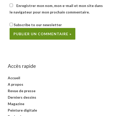
Enregistrer mon nom, mon e-mail et mon site dans
le navigateur pour mon prochain commentaire.
Subscribe to our newsletter
Accès rapide
Accueil
A propos
Revue de presse
Derniers dessins
Magazine
Peinture digitale