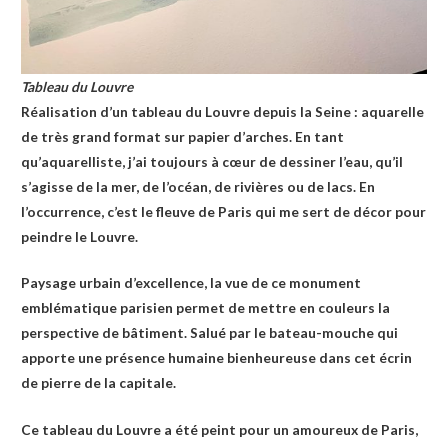
Tableau du Louvre
Réalisation d’un tableau du Louvre depuis la Seine : aquarelle
de très grand format sur papier d’arches. En tant
qu’aquarelliste, j’ai toujours à cœur de dessiner l’eau, qu’il
s’agisse de la mer, de l’océan, de rivières ou de lacs. En
l’occurrence, c’est le fleuve de Paris qui me sert de décor pour
peindre le Louvre.
Paysage urbain d’excellence, la vue de ce monument
emblématique parisien permet de mettre en couleurs la
perspective de bâtiment. Salué par le bateau-mouche qui
apporte une présence humaine bienheureuse dans cet écrin
de pierre de la capitale.
Ce tableau du Louvre a été peint pour un amoureux de Paris,