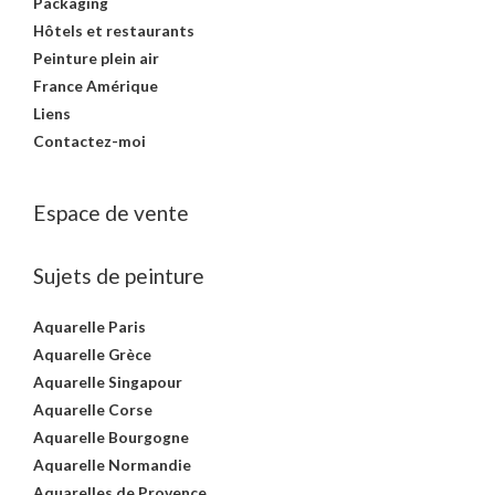
Packaging
Hôtels et restaurants
Peinture plein air
France Amérique
Liens
Contactez-moi
Espace de vente
Sujets de peinture
Aquarelle Paris
Aquarelle Grèce
Aquarelle Singapour
Aquarelle Corse
Aquarelle Bourgogne
Aquarelle Normandie
Aquarelles de Provence