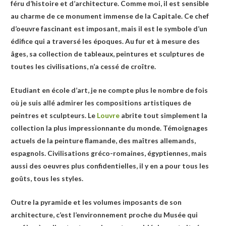
féru d’histoire et d’architecture. Comme moi, il est sensible
au charme de ce monument immense de la Capitale. Ce chef
d’oeuvre fascinant est imposant, mais il est le symbole d’un
édifice qui a traversé les époques. Au fur et à mesure des
âges, sa collection de tableaux, peintures et sculptures de
toutes les civilisations, n’a cessé de croître.
Etudiant en école d’art, je ne compte plus le nombre de fois
où je suis allé admirer les compositions artistiques de
peintres et sculpteurs. Le
Louvre
abrite tout simplement la
collection la plus impressionnante du monde. Témoignages
actuels de la peinture flamande, des maîtres allemands,
espagnols. Civilisations gréco-romaines, égyptiennes, mais
aussi des oeuvres plus confidentielles, il y en a pour tous les
goûts, tous les styles.
Outre la pyramide et les volumes imposants de son
architecture, c’est l’environnement proche du Musée qui