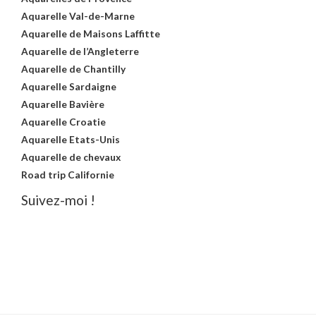
Aquarelle Val-de-Marne
Aquarelle de Maisons Laffitte
Aquarelle de l’Angleterre
Aquarelle de Chantilly
Aquarelle Sardaigne
Aquarelle Bavière
Aquarelle Croatie
Aquarelle Etats-Unis
Aquarelle de chevaux
Road trip Californie
Suivez-moi !